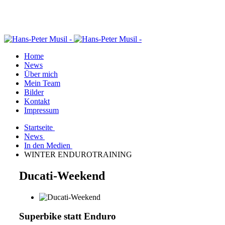
Home
News
Über mich
Mein Team
Bilder
Kontakt
Impressum
Startseite
News
In den Medien
WINTER ENDUROTRAINING
Ducati-Weekend
Superbike statt Enduro