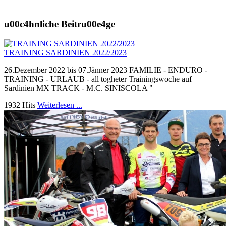
u00c4hnliche Beitru00e4ge
TRAINING SARDINIEN 2022/2023
26.Dezember 2022 bis 07.Jänner 2023 FAMILIE - ENDURO -
TRAINING - URLAUB - all togheter Trainingswoche auf
Sardinien MX TRACK - M.C. SINISCOLA "
1932 Hits
Weiterlesen ...