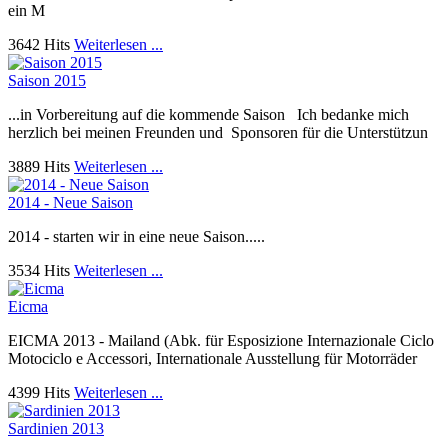
ein M
3642 Hits
Weiterlesen ...
Saison 2015
...in Vorbereitung auf die kommende Saison Ich bedanke mich
herzlich bei meinen Freunden und Sponsoren für die Unterstützun
3889 Hits
Weiterlesen ...
2014 - Neue Saison
2014 - starten wir in eine neue Saison.....
3534 Hits
Weiterlesen ...
Eicma
EICMA 2013 - Mailand (Abk. für Esposizione Internazionale Ciclo
Motociclo e Accessori, Internationale Ausstellung für Motorräder
4399 Hits
Weiterlesen ...
Sardinien 2013