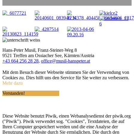
Hans-Peter Musil, Franz-Steiner-Weg 8
9521 Treffen am Ossiacher See, Kärnten/Austria
+43 664 256 28 28
,
office@musil-hanspeter.at
Mit dem Besuch dieser Webseite stimmen Sie der Verwendung von
Cookies zu. Dies hilft uns den Service für Sie weiter zu verbessern.
Mehr dazu
Verstanden!
Diese Website benutzt Piwik, einen Webanalysedienst der piwik.org
("Piwik"). Piwik verwendet sog. "Cookies", Textdateien, die auf
Ihren Computer gespeichert werden und die eine Analyse der
Benutzung der Website durch Sie ermöglichen. Die durch den