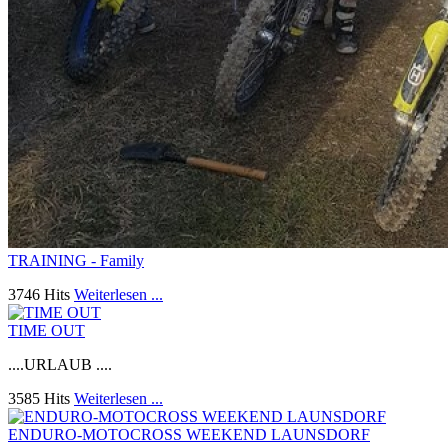
TRAINING - Family
3746 Hits
Weiterlesen ...
TIME OUT
....URLAUB ....
3585 Hits
Weiterlesen ...
ENDURO-MOTOCROSS WEEKEND LAUNSDORF