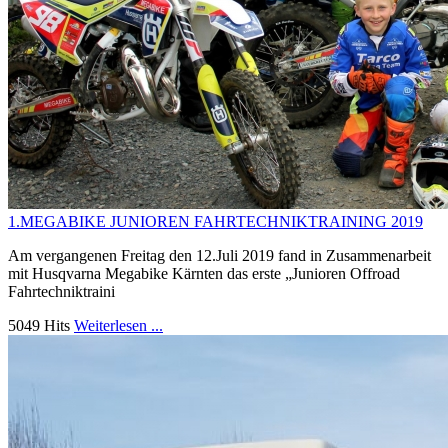
1.MEGABIKE JUNIOREN FAHRTECHNIKTRAINING 2019
Am vergangenen Freitag den 12.Juli 2019 fand in Zusammenarbeit
mit Husqvarna Megabike Kärnten das erste „Junioren Offroad
Fahrtechniktraini
5049 Hits
Weiterlesen ...