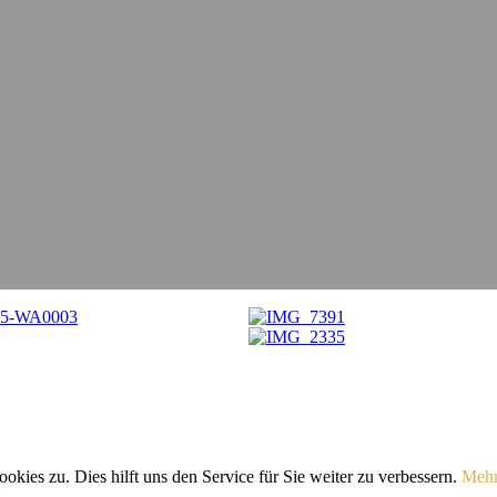
ies zu. Dies hilft uns den Service für Sie weiter zu verbessern.
Mehr