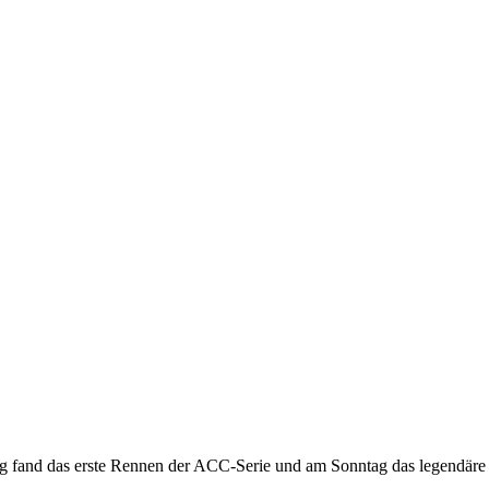
fand das erste Rennen der ACC-Serie und am Sonntag das legendäre W