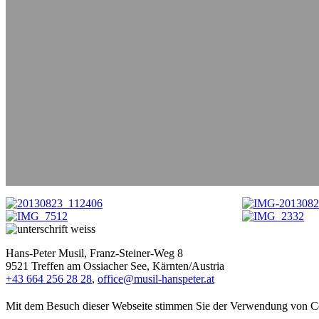
Hans-Peter Musil, Franz-Steiner-Weg 8
9521 Treffen am Ossiacher See, Kärnten/Austria
+43 664 256 28 28
,
office@musil-hanspeter.at
Mit dem Besuch dieser Webseite stimmen Sie der Verwendung von Cook