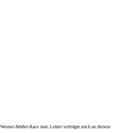
erner-Müller-Race statt. Leider verfolgte mich an diesem