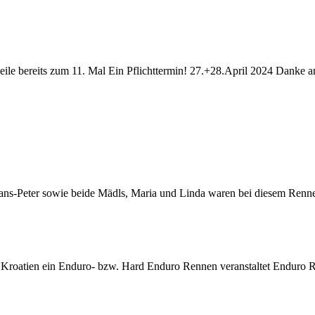
ile bereits zum 11. Mal Ein Pflichttermin! 27.+28.April 2024 Danke 
ans-Peter sowie beide Mädls, Maria und Linda waren bei diesem Renne
 Kroatien ein Enduro- bzw. Hard Enduro Rennen veranstaltet Enduro 