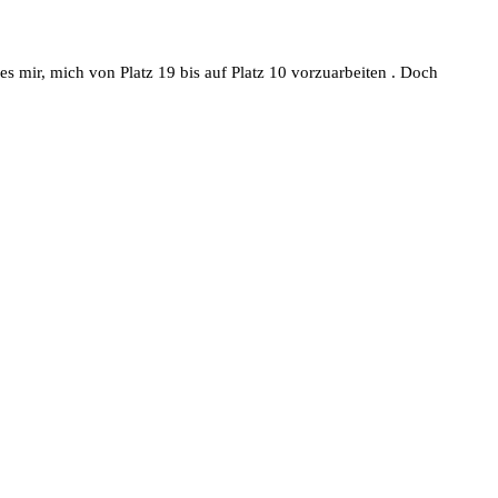
s mir, mich von Platz 19 bis auf Platz 10 vorzuarbeiten . Doch