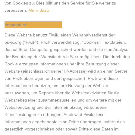
von Cookies zu. Dies hilft uns den Service für Sie weiter zu
verbessern.
Mehr dazu
Verstanden!
Diese Website benutzt Piwik, einen Webanalysedienst der
piwik.org ("Piwik"). Piwik verwendet sog. "Cookies", Textdateien,
die auf Ihren Computer gespeichert werden und die eine Analyse
der Benutzung der Website durch Sie ermöglichen. Die durch den
Cookie erzeugten Informationen über ihre Benutzung dieser
Website (einschliesslich deiner IP-Adresse) wird an einen Server
von Piwik übertragen und dort gespeichert. Piwik wird diese
Informationen benutzen, um ihre Nutzung der Website
auszuwerten, um Reports über die Websiteaktivitäten für die
Websitebetreiber zusammenzustellen und um weitere mit der
Websitenutzung und der Internetnutzung verbundene
Dienstleistungen zu erbringen. Auch wird Piwik diese
Informationen gegebenenfalls an Dritte übertragen, sofern dies
gesetzlich vorgeschrieben oder soweit Dritte diese Daten im